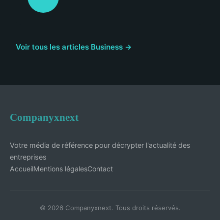
Voir tous les articles Business →
Companyxnext
Votre média de référence pour décrypter l'actualité des
entreprises
Accueil
Mentions légales
Contact
© 2026 Companyxnext. Tous droits réservés.