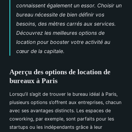
connaissent également un essor. Choisir un
bureau nécessite de bien définir vos
besoins, des mètres carrés aux services.
Découvrez les meilleures options de
location pour booster votre activité au
cœur de la capitale.
Aperçu des options de location de
bureaux à Paris
Lorsqu’il s’agit de trouver le bureau idéal à Paris,
plusieurs options s’offrent aux entreprises, chacun
avec ses avantages distincts. Les espaces de
coworking, par exemple, sont parfaits pour les
startups ou les indépendants grâce à leur