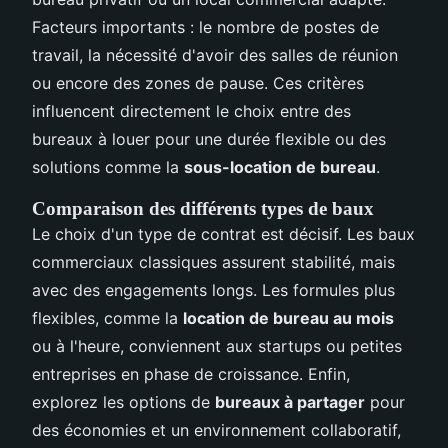
Facteurs importants : le nombre de postes de
travail, la nécessité d'avoir des salles de réunion
ou encore des zones de pause. Ces critères
influencent directement le choix entre des
bureaux à louer pour une durée flexible ou des
solutions comme la
sous-location de bureau
.
Comparaison des différents types de baux
Le choix d'un type de contrat est décisif. Les baux
commerciaux classiques assurent stabilité, mais
avec des engagements longs. Les formules plus
flexibles, comme la
location de bureau au mois
ou à l'heure, conviennent aux startups ou petites
entreprises en phase de croissance. Enfin,
explorez les options de
bureaux à partager
pour
des économies et un environnement collaboratif,