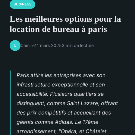
BUSINESS
Les meilleures options pour la
location de bureau à paris
C
Camille
11 mars 2025
3 min de lecture
Paris attire les entreprises avec son
infrastructure exceptionnelle et son
accessibilité. Plusieurs quartiers se
distinguent, comme Saint Lazare, offrant
des prix compétitifs et accueillant des
géants comme Adidas. Le 17ème
arrondissement, l'Opéra, et Châtelet