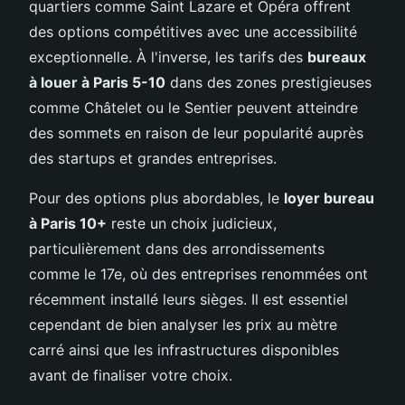
quartiers comme Saint Lazare et Opéra offrent
des options compétitives avec une accessibilité
exceptionnelle. À l'inverse, les tarifs des
bureaux
à louer à Paris 5-10
dans des zones prestigieuses
comme Châtelet ou le Sentier peuvent atteindre
des sommets en raison de leur popularité auprès
des startups et grandes entreprises.
Pour des options plus abordables, le
loyer bureau
à Paris 10+
reste un choix judicieux,
particulièrement dans des arrondissements
comme le 17e, où des entreprises renommées ont
récemment installé leurs sièges. Il est essentiel
cependant de bien analyser les prix au mètre
carré ainsi que les infrastructures disponibles
avant de finaliser votre choix.