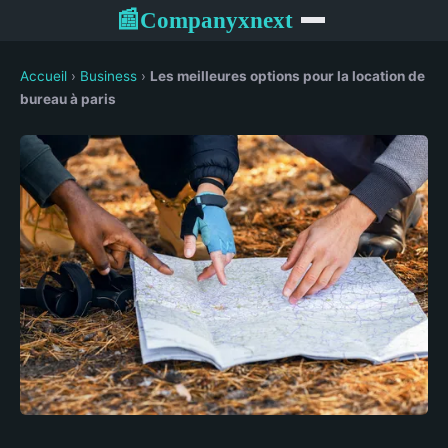
Companyxnext
📰
Accueil
›
Business
›
Les meilleures options pour la location de
bureau à paris