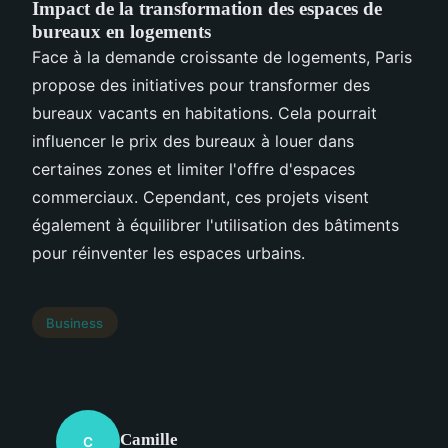
Impact de la transformation des espaces de
bureaux en logements
Face à la demande croissante de logements, Paris
propose des initiatives pour transformer des
bureaux vacants en habitations. Cela pourrait
influencer le prix des bureaux à louer dans
certaines zones et limiter l'offre d'espaces
commerciaux. Cependant, ces projets visent
également à équilibrer l'utilisation des bâtiments
pour réinventer les espaces urbains.
Business
Camille
C