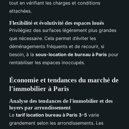
tout en vérifiant les charges et conditions
attachées.
Flexibilité et évolutivité des espaces loués
Privilégiez des surfaces légèrement plus grandes
que nécessaire. Cela permet d’éviter les
déménagements fréquents et de recourir, si
besoin, à la
sous-location de bureau à Paris
pour
rentabiliser les espaces inoccupés.
Économie et tendances du marché de
l'immobilier à Paris
Analyse des tendances de l'immobilier et des
loyers par arrondissement
Le
tarif location bureau à Paris 3-5
varie
grandement selon les arrondissements. Les