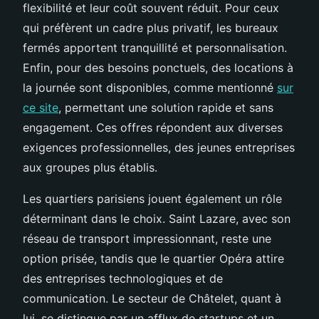
flexibilité et leur coût souvent réduit. Pour ceux
qui préfèrent un cadre plus privatif, les bureaux
fermés apportent tranquillité et personnalisation.
Enfin, pour des besoins ponctuels, des locations à
la journée sont disponibles, comme mentionné
sur
ce site
, permettant une solution rapide et sans
engagement. Ces offres répondent aux diverses
exigences professionnelles, des jeunes entreprises
aux groupes plus établis.
Les quartiers parisiens jouent également un rôle
déterminant dans le choix. Saint Lazare, avec son
réseau de transport impressionnant, reste une
option prisée, tandis que le quartier Opéra attire
des entreprises technologiques et de
communication. Le secteur de Châtelet, quant à
lui, se distingue par un afflux de startups et un