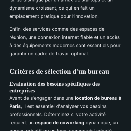
dynamisme croissant, ce qui en fait un
emplacement pratique pour l’innovation.
Enfin, des services comme des espaces de
réunion, une connexion internet fiable et un accès
à des équipements modernes sont essentiels pour
garantir un cadre de travail optimal.
Critères de sélection d'un bureau
Évaluation des besoins spécifiques des
entreprises
Avant de s'engager dans une
location de bureau à
Paris
, il est essentiel d'analyser vos besoins
professionnels. Déterminez si votre activité
requiert un
espace de coworking
dynamique, un
bureau privatif ou un local commercial adapté.