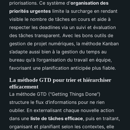
priorisations. Ce système d'
organisation des
priorités urgentes
limite la surcharge en rendant
visible le nombre de tâches en cours et aide à
respecter les deadlines via un suivi et évaluation
des tâches transparent. Avec les bons outils de
gestion de projet numériques, la méthode Kanban
s’adapte aussi bien à la gestion du temps au
bureau qu'à l’organisation du travail en équipe,
favorisant une planification anticipée plus fiable.
La méthode GTD pour trier et hiérarchiser
efficacement
La méthode GTD ("Getting Things Done")
structure le flux d’informations pour ne rien
oublier. En externalisant chaque nouvelle action
dans une
liste de tâches efficace
, puis en traitant,
organisant et planifiant selon les contextes, elle