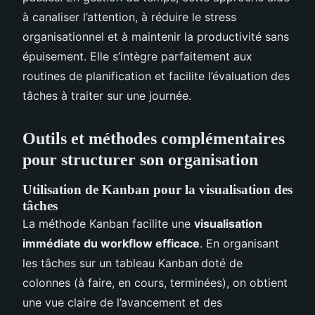
à canaliser l’attention, à réduire le stress
organisationnel et à maintenir la productivité sans
épuisement. Elle s’intègre parfaitement aux
routines de planification et facilite l’évaluation des
tâches à traiter sur une journée.
Outils et méthodes complémentaires
pour structurer son organisation
Utilisation de Kanban pour la visualisation des
tâches
La méthode Kanban facilite une
visualisation
immédiate du workflow efficace
. En organisant
les tâches sur un tableau Kanban doté de
colonnes (à faire, en cours, terminées), on obtient
une vue claire de l’avancement et des