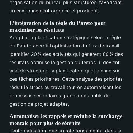
organisation du bureau plus structurée, favorisant
un environnement ordonné et productif.
L’intégration de la règle du Pareto pour
maximiser les résultats
Adopter la planification stratégique selon la règle
du Pareto accroît l’optimisation du flux de travail.
Identifier 20 % des activités qui génèrent 80 % des
résultats optimise la gestion du temps : il devient
aisé de structurer la planification quotidienne sur
ces tâches prioritaires. Cette analyse des priorités
réduit le stress au travail tout en automatisant les
processus secondaires grâce à des outils de
gestion de projet adaptés.
Automatiser les rappels et réduire la surcharge
mentale pour plus de sérénité
L’automatisation joue un rôle fondamental dans la