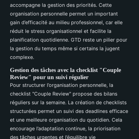
accompagne la gestion des priorités. Cette
organisation personnelle permet un important
gain d’efficacité au milieu professionnel, car elle
réduit le stress organisationnel et facilite la
planification quotidienne. GTD reste un pilier pour
la gestion du temps même si certains la jugent
complexe.
Gestion des tâches avec la checklist "Couple
Review" pour un suivi régulier
Pour structurer l’organisation personnelle, la
checklist "Couple Review" propose des bilans
réguliers sur la semaine. La création de checklists
structurées permet un suivi des deadlines efficace
et une meilleure organisation du quotidien. Cela
encourage l’adaptation continue, la priorisation
des tâches urgentes et l’équilibre vie