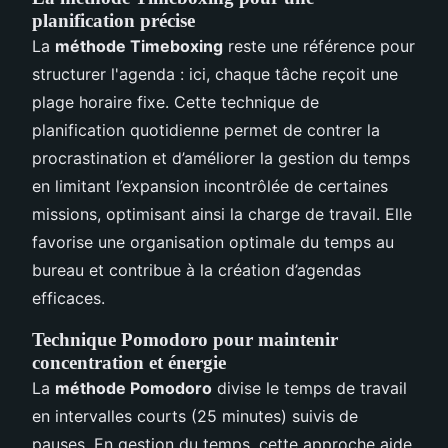
planification précise
La
méthode Timeboxing
reste une référence pour
structurer l'agenda : ici, chaque tâche reçoit une
plage horaire fixe. Cette technique de
planification quotidienne permet de contrer la
procrastination et d’améliorer la gestion du temps
en limitant l’expansion incontrôlée de certaines
missions, optimisant ainsi la charge de travail. Elle
favorise une organisation optimale du temps au
bureau et contribue à la création d’agendas
efficaces.
Technique Pomodoro pour maintenir
concentration et énergie
La
méthode Pomodoro
divise le temps de travail
en intervalles courts (25 minutes) suivis de
pauses. En gestion du temps, cette approche aide