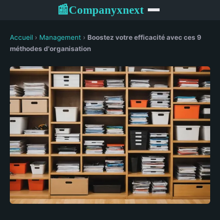
Companyxnext
📰
Accueil
›
Management
›
Boostez votre efficacité avec ces 9
méthodes d'organisation