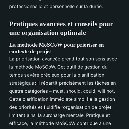
professionnelle et personnelle sur la durée.
Pratiques avancées et conseils pour
une organisation optimale
La méthode MoSCoW pour prioriser en
contexte de projet
La priorisation avancée prend tout son sens avec
la méthode MoSCoW. Cet outil de gestion du
temps s’avère précieux pour la planification
stratégique : il répartit précisément les tâches en
quatre catégories – must, should, could, will not.
Cette clarification immédiate simplifie la gestion
des priorités et fluidifie l’organisation de projet,
limitant ainsi la surcharge mentale. Pratique et
efficace, la méthode MoSCoW contribue à une