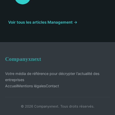
Voir tous les articles Management →
Companyxnext
Votre média de référence pour décrypter l'actualité des
entreprises
Accueil
Mentions légales
Contact
© 2026 Companyxnext. Tous droits réservés.