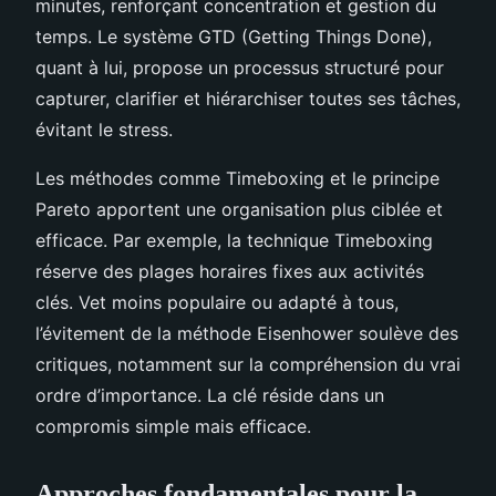
minutes, renforçant concentration et gestion du
temps. Le système GTD (Getting Things Done),
quant à lui, propose un processus structuré pour
capturer, clarifier et hiérarchiser toutes ses tâches,
évitant le stress.
Les méthodes comme Timeboxing et le principe
Pareto apportent une organisation plus ciblée et
efficace. Par exemple, la technique Timeboxing
réserve des plages horaires fixes aux activités
clés. Vet moins populaire ou adapté à tous,
l’évitement de la méthode Eisenhower soulève des
critiques, notamment sur la compréhension du vrai
ordre d’importance. La clé réside dans un
compromis simple mais efficace.
Approches fondamentales pour la