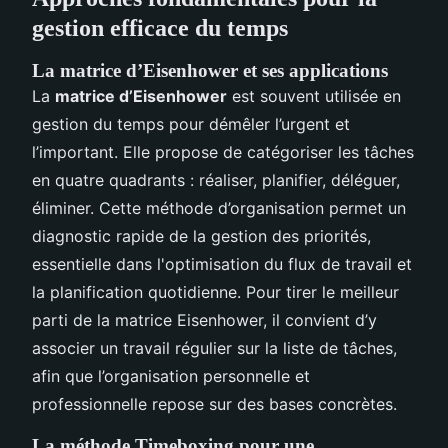
gestion efficace du temps
La matrice d’Eisenhower et ses applications
La
matrice d’Eisenhower
est souvent utilisée en
gestion du temps pour démêler l’urgent et
l’important. Elle propose de catégoriser les tâches
en quatre quadrants : réaliser, planifier, déléguer,
éliminer. Cette méthode d’organisation permet un
diagnostic rapide de la gestion des priorités,
essentielle dans l'optimisation du flux de travail et
la planification quotidienne. Pour tirer le meilleur
parti de la matrice Eisenhower, il convient d’y
associer un travail régulier sur la liste de tâches,
afin que l’organisation personnelle et
professionnelle repose sur des bases concrètes.
La méthode Timeboxing pour une