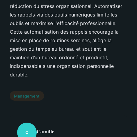
réduction du stress organisationnel. Automatiser
les rappels via des outils numériques limite les
oublis et maximise l'efficacité professionnelle.
Cette automatisation des rappels encourage la
mise en place de routines sereines, allège la
gestion du temps au bureau et soutient le
maintien d’un bureau ordonné et productif,
indispensable à une organisation personnelle
durable.
Management
Camille
C