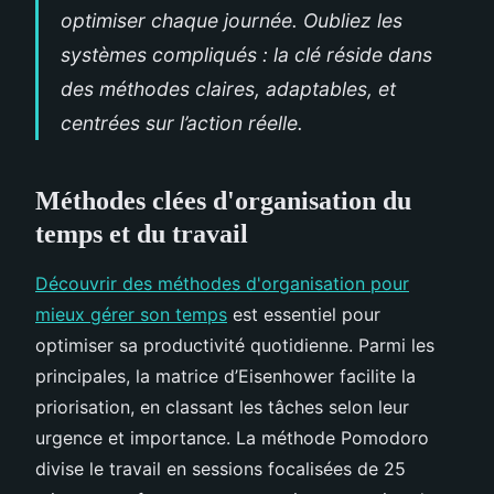
optimiser chaque journée. Oubliez les
systèmes compliqués : la clé réside dans
des méthodes claires, adaptables, et
centrées sur l’action réelle.
Méthodes clées d'organisation du
temps et du travail
Découvrir des méthodes d'organisation pour
mieux gérer son temps
est essentiel pour
optimiser sa productivité quotidienne. Parmi les
principales, la matrice d’Eisenhower facilite la
priorisation, en classant les tâches selon leur
urgence et importance. La méthode Pomodoro
divise le travail en sessions focalisées de 25