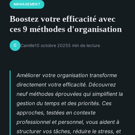
MANAGEMENT
Boostez votre efficacité avec
ces 9 méthodes d'organisation
C
Camille
10 octobre 2025
5 min de lecture
Améliorer votre organisation transforme
directement votre efficacité. Découvrez
neuf méthodes éprouvées qui simplifient la
gestion du temps et des priorités. Ces
approches, testées en contexte
professionnel et personnel, vous aident à
structurer vos tâches, réduire le stress, et